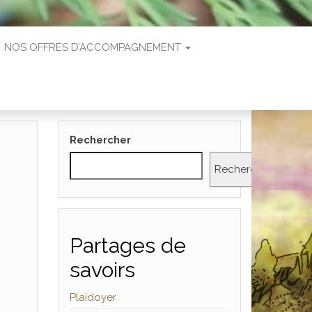
NOS OFFRES D’ACCOMPAGNEMENT
Rechercher
Rechercher
Partages de
savoirs
Plaidoyer